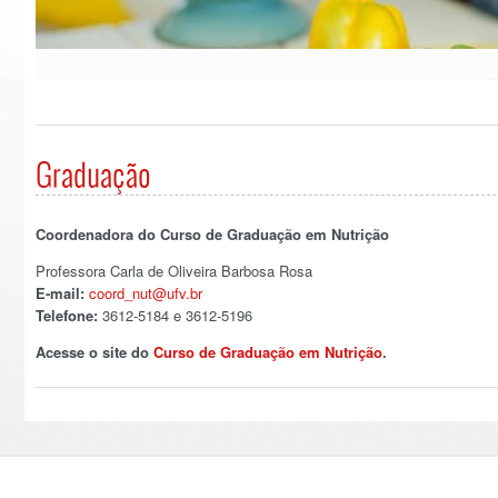
Graduação
Coordenadora do Curso de Graduação em Nutrição
Professora Carla de Oliveira Barbosa Rosa
E-mail:
coord_nut@ufv.br
Telefone:
3612-5184 e 3612-5196
Acesse o site do
Curso de Graduação em Nutrição
.