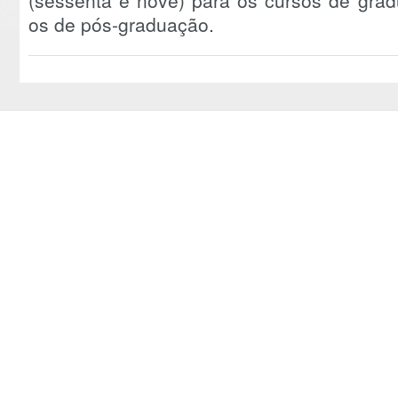
os de pós-graduação.